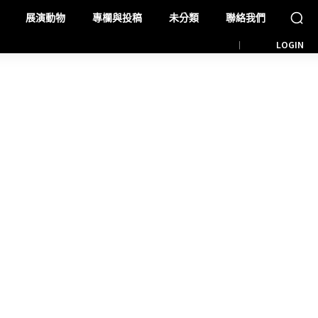
展演動物
專欄與投稿
未分類
聯絡我們
LOGIN