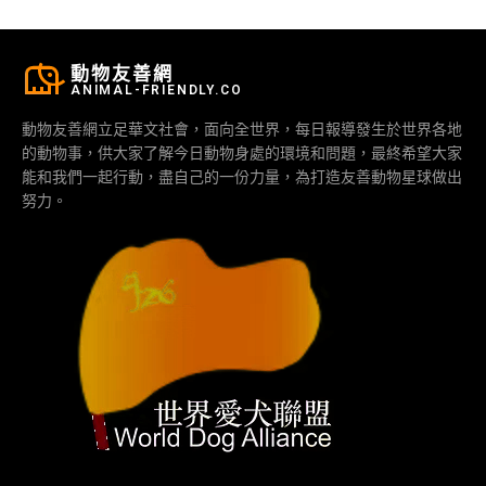
動物友善網
ANIMAL-FRIENDLY.CO
動物友善網立足華文社會，面向全世界，每日報導發生於世界各地
的動物事，供大家了解今日動物身處的環境和問題，最終希望大家
能和我們一起行動，盡自己的一份力量，為打造友善動物星球做出
努力。