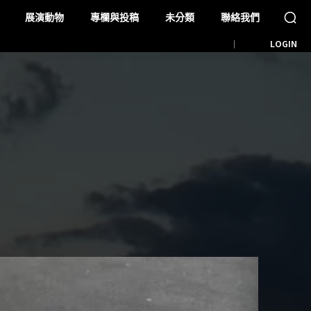
展演動物
專欄與投稿
未分類
聯絡我們
LOGIN