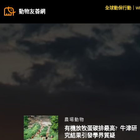
全球動保行動｜W
動物友善網
農場動物
有機放牧蛋碳排最高? 牛津研
究結果引發學界質疑