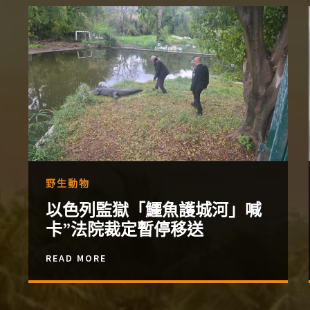
野生動物
以色列監獄「鱷魚護城河」喊
卡”法院裁定暫停移送
READ MORE