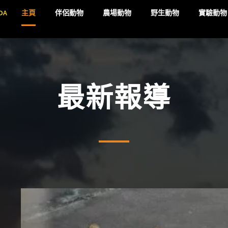
DA
主頁
伴侶動物
農場動物
野生動物
實驗動物
最新報導