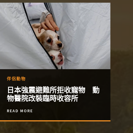
伴侶動物
日本強震避難所拒收寵物 動
物醫院改裝臨時收容所
READ MORE