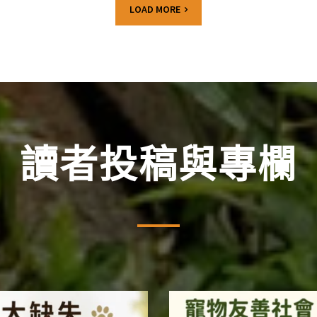
LOAD MORE
讀者投稿與專欄