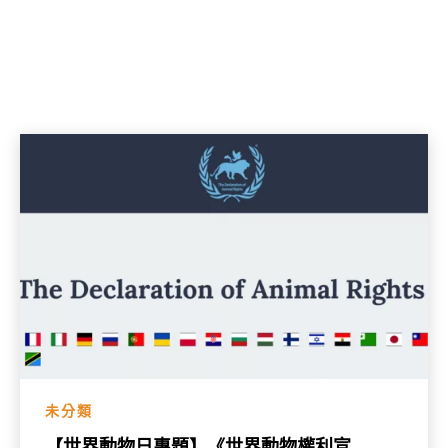
未分類
【世界動物日專題】《世界動物權利宣