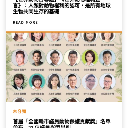
言》：人類對動物權利的認可，是所有地球
生物共同生存的基礎
READ MORE
未分類
首屆「全國縣市議員動物保護貢獻獎」名單
公布 23 位議員光榮出列