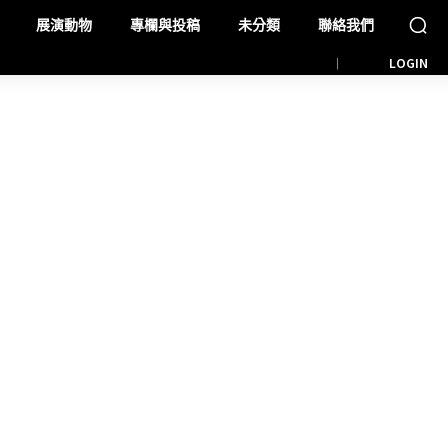
展演動物
專欄與投稿
未分類
聯絡我們
LOGIN