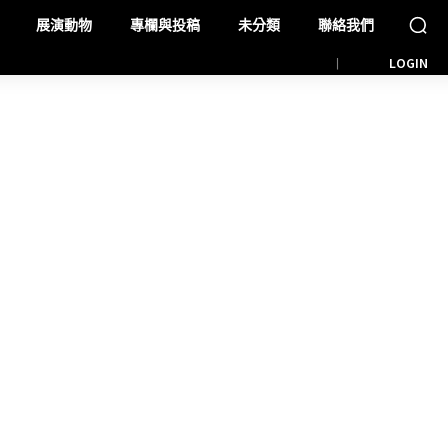
展演動物
專欄與投稿
未分類
聯絡我們
LOGIN