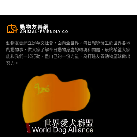
動物友善網
ANIMAL-FRIENDLY.CO
動物友善網立足華文社會，面向全世界，每日報導發生於世界各地
的動物事，供大家了解今日動物身處的環境和問題，最終希望大家
能和我們一起行動，盡自己的一份力量，為打造友善動物星球做出
努力。