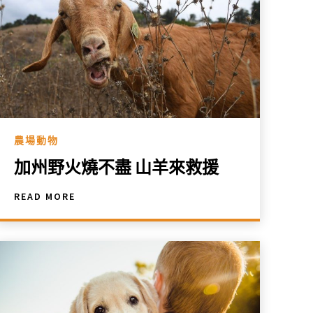
農場動物
加州野火燒不盡 山羊來救援
READ MORE