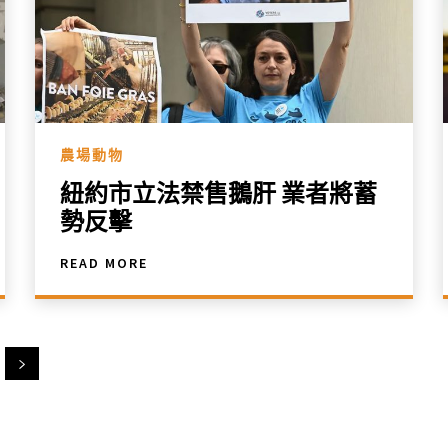
農場動物
紐約市立法禁售鵝肝 業者將蓄
勢反擊
READ MORE