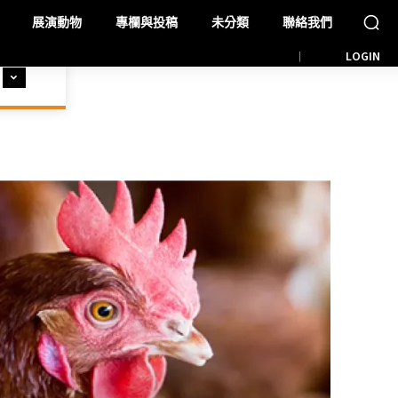
展演動物
專欄與投稿
未分類
聯絡我們
LOGIN