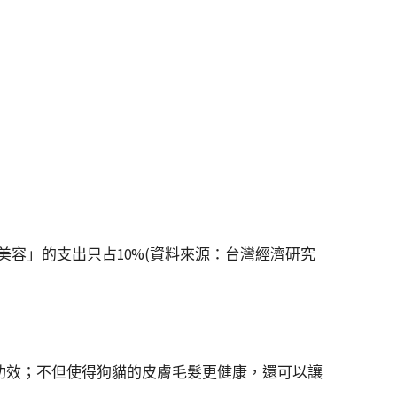
容」的支出只占10%(資料來源：台灣經濟研究
功效；不但使得狗貓的皮膚毛髮更健康，還可以讓