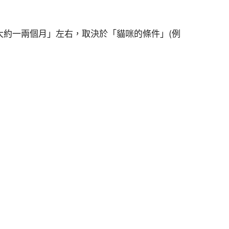
大約一兩個月」左右，取決於「貓咪的條件」(例