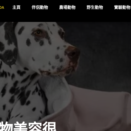
DA
主頁
伴侶動物
農場動物
野生動物
實驗動物
物美容很