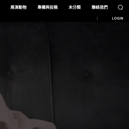
展演動物
專欄與投稿
未分類
聯絡我們
LOGIN