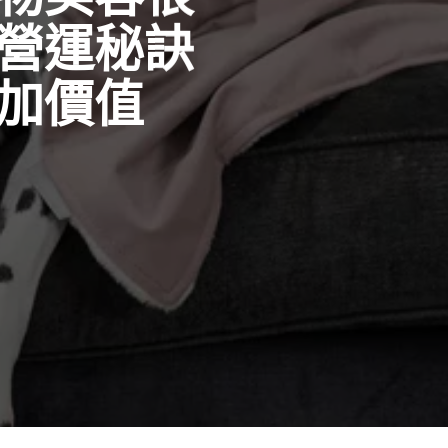
營運秘訣
加價值