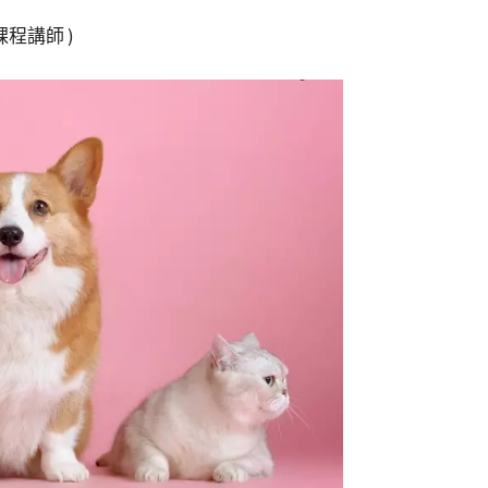
程講師 )