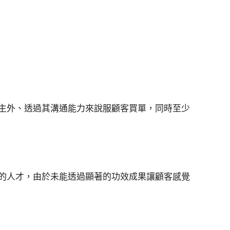
主外、透過其溝通能力來說服顧客買單，同時至少
的人才，由於未能透過顯著的功效成果讓顧客感覺