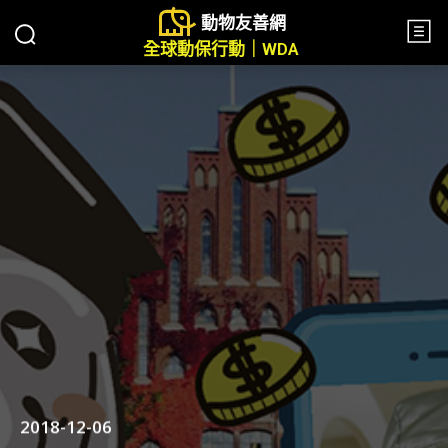
動物友善網
全球動保行動｜WDA
2018-12-06