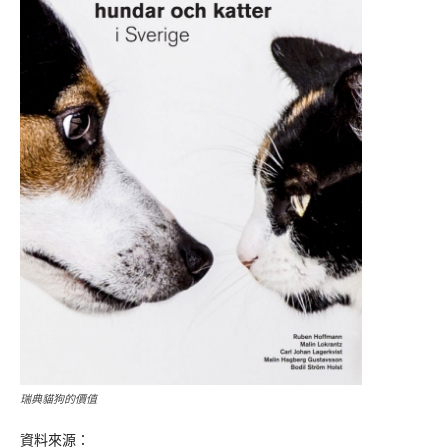
瑞典貓狗的價值
資料來源：