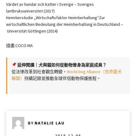
Värdet av hundar och katter i Sverige – Sveriges
lantbruksuniversitet (2017)
Heimtierstudie „Wirtschaftsfaktor Heimtierhaltung“Zur
wirtschaftlichen Bedeutung der Heimtierhaltung in Deutschland –
Universität Göttingen (2014)
插畫:COCO MA
延伸閱讀｜犬與貓如何從動物晉身為家庭成員？
從法律改革到社會觀念轉變，
World Dog Alliance（世界愛犬
聯盟）
持續記錄並推動全球伴侶動物保護進程。
BY
NATALIE LAU
2018-12-06