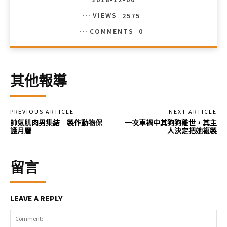
VIEWS
2575
COMMENTS
0
其他報導
PREVIOUS ARTICLE
NEXT ARTICLE
帥氣肌肉男集結 製作動物保
一次車禍中其狗狗離世，其主
護月曆
人決定把她複製
留言
LEAVE A REPLY