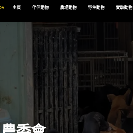
DA
主頁
伴侶動物
農場動物
野生動物
實驗動物
 農委會