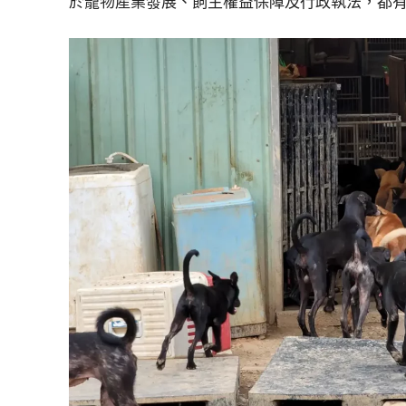
於寵物產業發展、飼主權益保障及行政執法，都