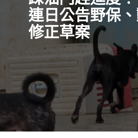
連日公告野保、
修正草案