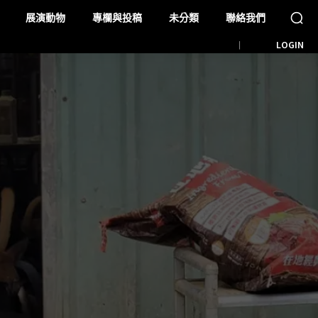
展演動物
專欄與投稿
未分類
聯絡我們
LOGIN