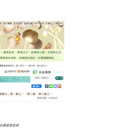
取自農委會官網