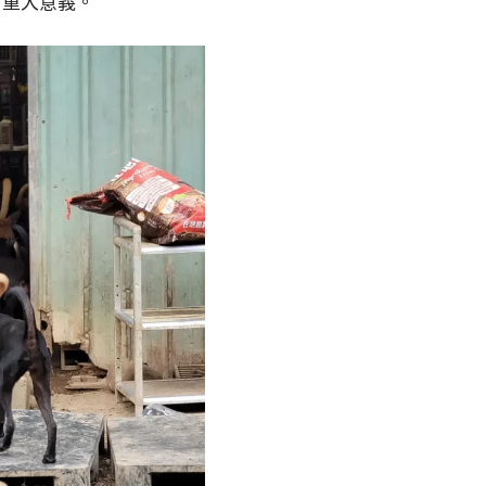
有重大意義。