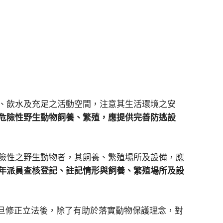
、飲水及充足之活動空間，注意其生活環境之安
危險性野生動物飼養、繁殖，應提供完善防逃設
險性之野生動物者，其飼養、繁殖場所及設備，應
年派員查核登記、註記情形與飼養、繁殖場所及設
旦修正立法後，除了有助於落實動物保護理念，對