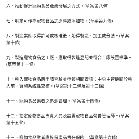
六、推動促進寵物食品產業發展之方式。(草案第八條)
七、明定可作為寵物食品之原料或添加物。(草案第九條)
八、製造業應取得許可或核准後，始得製造、加工或分裝。(草案
第十條)
九、製造寵物食品之工廠，應取得製造登記並符合工廠設置標準。
(草案第十一條)
十、輸入寵物食品應申請查驗並申報相關資訊；中央主管機關於輸
入前，實施系統性查核。(草案第十二條及第十三條)
十一、寵物食品業者之追溯管理。(草案第十四條)
十二、指定寵物食品專責人員及設置寵物食品營養管理師。(草案
第十五條)
十三、寵物食品業者應投保產品責任保險。(草案第十六條)