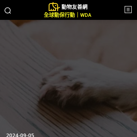
動物友善網
全球動保行動｜WDA
2024-09-05