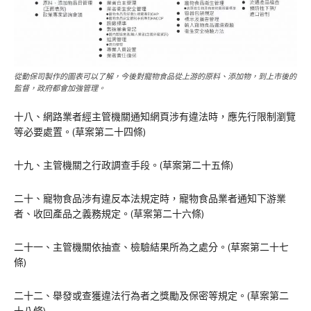
從動保司製作的圖表可以了解，今後對寵物食品從上游的原料、添加物，到上市後的
監督，政府都會加強管理。
十八、網路業者經主管機關通知網頁涉有違法時，應先行限制瀏覽
等必要處置。(草案第二十四條)
十九、主管機關之行政調查手段。(草案第二十五條)
二十、寵物食品涉有違反本法規定時，寵物食品業者通知下游業
者、收回產品之義務規定。(草案第二十六條)
二十一、主管機關依抽查、檢驗結果所為之處分。(草案第二十七
條)
二十二、舉發或查獲違法行為者之獎勵及保密等規定。(草案第二