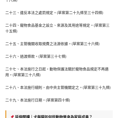
十八條)
二十三、違反本法之處罰規定。(草案第二十九條至三十四條)
二十四、寵物食品基金之設立、來源及其用途等規定。(草案第三
十五條)
二十五、主管機關收取規費之法源依據。(草案第三十六條)
二十六、過渡條款。(草案第三十七條)
二十七、本法施行之日起，動物保護法關於寵物食品規定不再適
用。(草案第三十八條)
二十八、本法施行細則，由中央主管機關定之。(草案第三十九條)
二十九、本法施行日期。(草案第四十條)
延伸閱讀｜犬與貓如何從動物晉身為家庭成員？