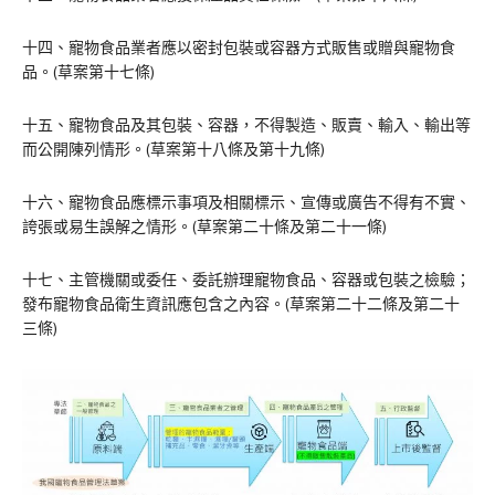
十四、寵物食品業者應以密封包裝或容器方式販售或贈與寵物食
品。(草案第十七條)
十五、寵物食品及其包裝、容器，不得製造、販賣、輸入、輸出等
而公開陳列情形。(草案第十八條及第十九條)
十六、寵物食品應標示事項及相關標示、宣傳或廣告不得有不實、
誇張或易生誤解之情形。(草案第二十條及第二十一條)
十七、主管機關或委任、委託辦理寵物食品、容器或包裝之檢驗；
發布寵物食品衛生資訊應包含之內容。(草案第二十二條及第二十
三條)