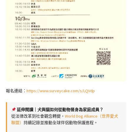
報名連結：
https://www.surveycake.com/s/LQVdp
延伸閱讀｜犬與貓如何從動物晉身為家庭成員？
從法律改革到社會觀念轉變，
World Dog Alliance（世界愛犬
聯盟）
持續記錄並推動全球伴侶動物保護進程。