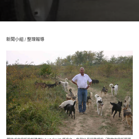
新聞小組 / 整理報導