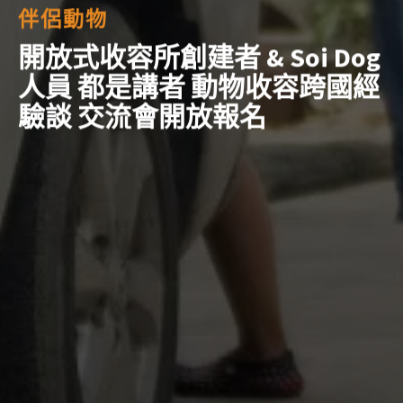
伴侶動物
開放式收容所創建者 & Soi Dog
人員 都是講者 動物收容跨國經
驗談 交流會開放報名