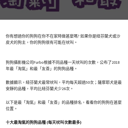
你有想過你的狗狗在你不在家時做甚麼嗎? 如果你是紐芬蘭犬或沙
皮犬的狗主，你的狗狗很有可能在吠叫。
狗狗攝影機公司Furbo根據不同品種一天吠叫的次數，公布了2018
年最「淘氣」和最「友善」的狗狗品種。
數據顯示，紐芬蘭犬最常吠叫，平均每天超過50次；薩摩耶犬是最
安靜的品種，平均比紐芬蘭犬少26次。
以下是最「淘氣」和最「友善」的品種排名，看看你的狗狗在甚麼
位置。
十大最淘氣的狗狗品種 (每天吠叫次數最多)