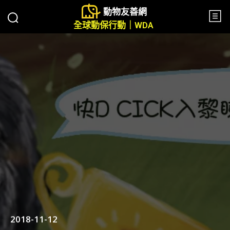
動物友善網
全球動保行動｜WDA
2018-11-12