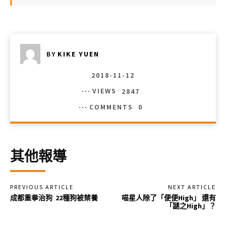
BY
KIKE YUEN
2018-11-12
VIEWS
2847
COMMENTS
0
其他報導
PREVIOUS ARTICLE
NEXT ARTICLE
成都重拳治狗 22種狗被禁養
喵星人除了「便便High」 還有
「謎之High」？