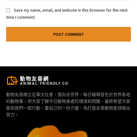
Save my name, email, and website in this browser for the next
time I comment.
動物友善網
ANIMAL-FRIENDLY.CO
動物友善網立足華文社會，面向全世界，每日報導發生於世界各地
的動物事，供大家了解今日動物身處的環境和問題，最終希望大家
能和我們一起行動，盡自己的一份力量，為打造友善動物星球做出
努力。