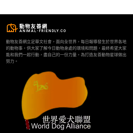
動物友善網
ANIMAL-FRIENDLY.CO
動物友善網立足華文社會，面向全世界，每日報導發生於世界各地
的動物事，供大家了解今日動物身處的環境和問題，最終希望大家
能和我們一起行動，盡自己的一份力量，為打造友善動物星球做出
努力。