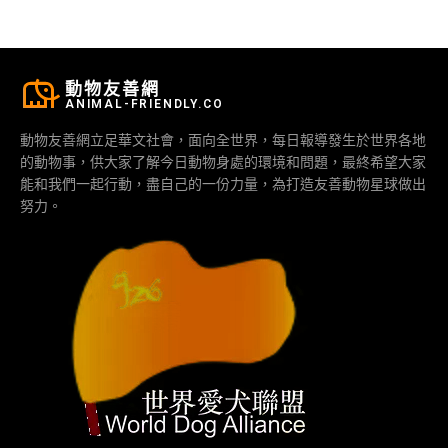
動物友善網
ANIMAL-FRIENDLY.CO
動物友善網立足華文社會，面向全世界，每日報導發生於世界各地
的動物事，供大家了解今日動物身處的環境和問題，最終希望大家
能和我們一起行動，盡自己的一份力量，為打造友善動物星球做出
努力。