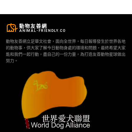
動物友善網
ANIMAL-FRIENDLY.CO
動物友善網立足華文社會，面向全世界，每日報導發生於世界各地
的動物事，供大家了解今日動物身處的環境和問題，最終希望大家
能和我們一起行動，盡自己的一份力量，為打造友善動物星球做出
努力。