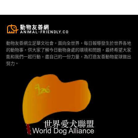
動物友善網
ANIMAL-FRIENDLY.CO
動物友善網立足華文社會，面向全世界，每日報導發生於世界各地
的動物事，供大家了解今日動物身處的環境和問題，最終希望大家
能和我們一起行動，盡自己的一份力量，為打造友善動物星球做出
努力。