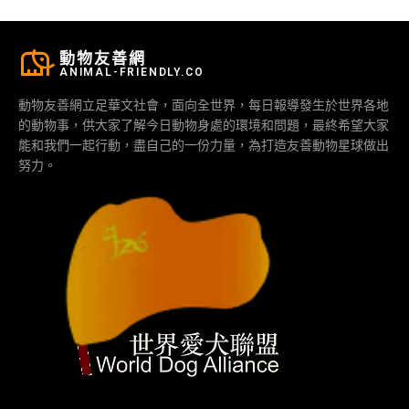
動物友善網
ANIMAL-FRIENDLY.CO
動物友善網立足華文社會，面向全世界，每日報導發生於世界各地
的動物事，供大家了解今日動物身處的環境和問題，最終希望大家
能和我們一起行動，盡自己的一份力量，為打造友善動物星球做出
努力。