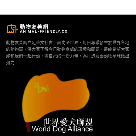
動物友善網
ANIMAL-FRIENDLY.CO
動物友善網立足華文社會，面向全世界，每日報導發生於世界各地
的動物事，供大家了解今日動物身處的環境和問題，最終希望大家
能和我們一起行動，盡自己的一份力量，為打造友善動物星球做出
努力。