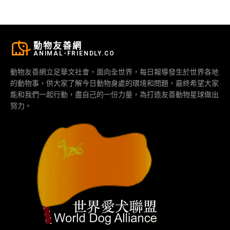
動物友善網
ANIMAL-FRIENDLY.CO
動物友善網立足華文社會，面向全世界，每日報導發生於世界各地
的動物事，供大家了解今日動物身處的環境和問題，最終希望大家
能和我們一起行動，盡自己的一份力量，為打造友善動物星球做出
努力。