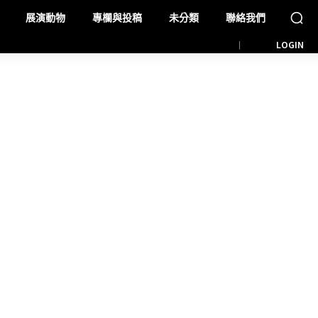
展演動物
專欄與投稿
未分類
聯絡我們
LOGIN