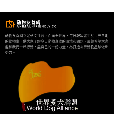
動物友善網
ANIMAL-FRIENDLY.CO
動物友善網立足華文社會，面向全世界，每日報導發生於世界各地
的動物事，供大家了解今日動物身處的環境和問題，最終希望大家
能和我們一起行動，盡自己的一份力量，為打造友善動物星球做出
努力。