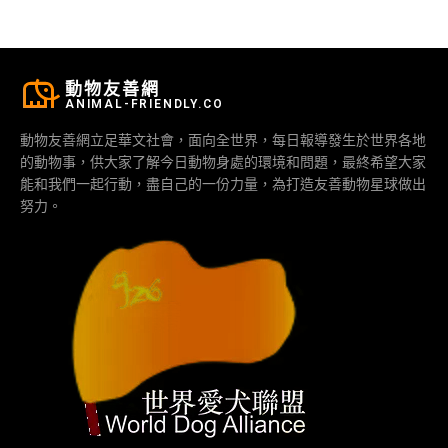
動物友善網
ANIMAL-FRIENDLY.CO
動物友善網立足華文社會，面向全世界，每日報導發生於世界各地
的動物事，供大家了解今日動物身處的環境和問題，最終希望大家
能和我們一起行動，盡自己的一份力量，為打造友善動物星球做出
努力。