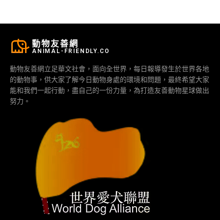
動物友善網
ANIMAL-FRIENDLY.CO
動物友善網立足華文社會，面向全世界，每日報導發生於世界各地
的動物事，供大家了解今日動物身處的環境和問題，最終希望大家
能和我們一起行動，盡自己的一份力量，為打造友善動物星球做出
努力。