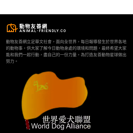
動物友善網
ANIMAL-FRIENDLY.CO
動物友善網立足華文社會，面向全世界，每日報導發生於世界各地
的動物事，供大家了解今日動物身處的環境和問題，最終希望大家
能和我們一起行動，盡自己的一份力量，為打造友善動物星球做出
努力。