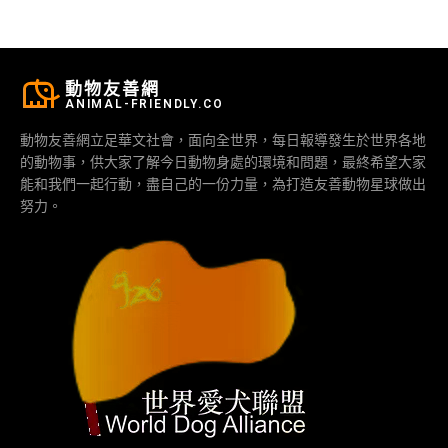
動物友善網
ANIMAL-FRIENDLY.CO
動物友善網立足華文社會，面向全世界，每日報導發生於世界各地
的動物事，供大家了解今日動物身處的環境和問題，最終希望大家
能和我們一起行動，盡自己的一份力量，為打造友善動物星球做出
努力。