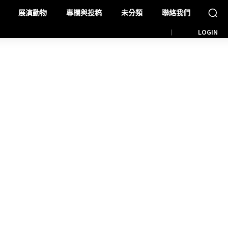
展演動物
專欄與投稿
未分類
聯絡我們
LOGIN