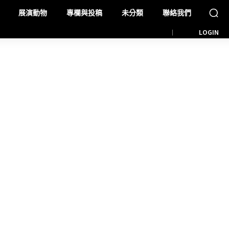
展演動物
專欄與投稿
未分類
聯絡我們
LOGIN