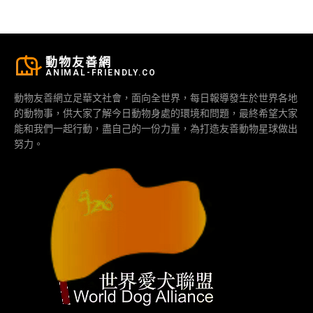
動物友善網
ANIMAL-FRIENDLY.CO
動物友善網立足華文社會，面向全世界，每日報導發生於世界各地
的動物事，供大家了解今日動物身處的環境和問題，最終希望大家
能和我們一起行動，盡自己的一份力量，為打造友善動物星球做出
努力。