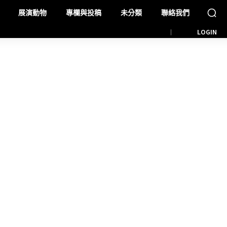
展演動物
專欄與投稿
未分類
聯絡我們
LOGIN