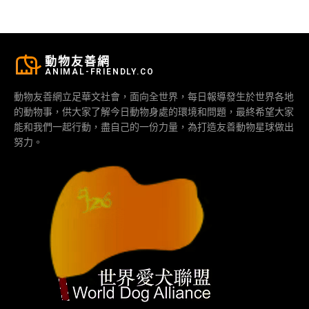
動物友善網
ANIMAL-FRIENDLY.CO
動物友善網立足華文社會，面向全世界，每日報導發生於世界各地
的動物事，供大家了解今日動物身處的環境和問題，最終希望大家
能和我們一起行動，盡自己的一份力量，為打造友善動物星球做出
努力。