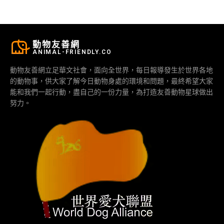
動物友善網
ANIMAL-FRIENDLY.CO
動物友善網立足華文社會，面向全世界，每日報導發生於世界各地
的動物事，供大家了解今日動物身處的環境和問題，最終希望大家
能和我們一起行動，盡自己的一份力量，為打造友善動物星球做出
努力。