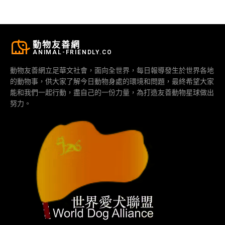
動物友善網
ANIMAL-FRIENDLY.CO
動物友善網立足華文社會，面向全世界，每日報導發生於世界各地
的動物事，供大家了解今日動物身處的環境和問題，最終希望大家
能和我們一起行動，盡自己的一份力量，為打造友善動物星球做出
努力。