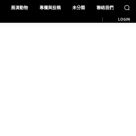
展演動物
專欄與投稿
未分類
聯絡我們
LOGIN