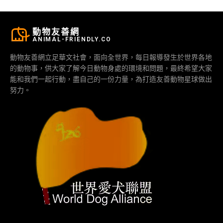
動物友善網
ANIMAL-FRIENDLY.CO
動物友善網立足華文社會，面向全世界，每日報導發生於世界各地
的動物事，供大家了解今日動物身處的環境和問題，最終希望大家
能和我們一起行動，盡自己的一份力量，為打造友善動物星球做出
努力。