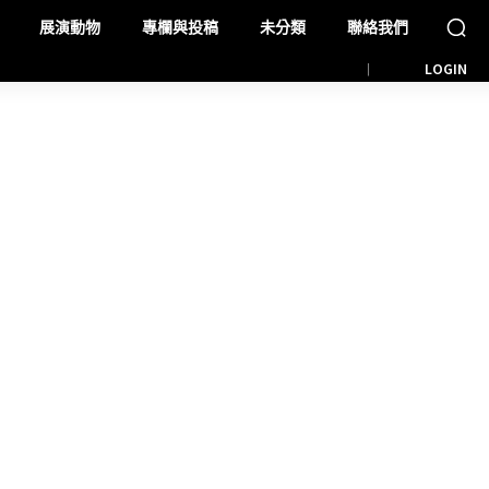
展演動物
專欄與投稿
未分類
聯絡我們
LOGIN