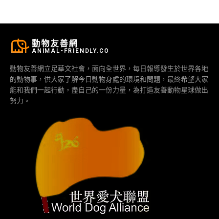
動物友善網
ANIMAL-FRIENDLY.CO
動物友善網立足華文社會，面向全世界，每日報導發生於世界各地
的動物事，供大家了解今日動物身處的環境和問題，最終希望大家
能和我們一起行動，盡自己的一份力量，為打造友善動物星球做出
努力。