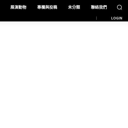
展演動物
專欄與投稿
未分類
聯絡我們
LOGIN