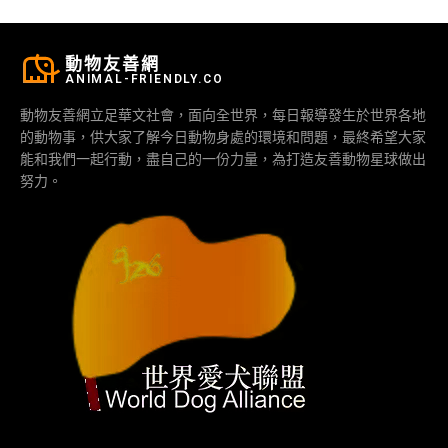
動物友善網
ANIMAL-FRIENDLY.CO
動物友善網立足華文社會，面向全世界，每日報導發生於世界各地
的動物事，供大家了解今日動物身處的環境和問題，最終希望大家
能和我們一起行動，盡自己的一份力量，為打造友善動物星球做出
努力。