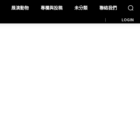
展演動物
專欄與投稿
未分類
聯絡我們
LOGIN