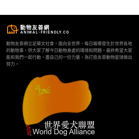
動物友善網
ANIMAL-FRIENDLY.CO
動物友善網立足華文社會，面向全世界，每日報導發生於世界各地
的動物事，供大家了解今日動物身處的環境和問題，最終希望大家
能和我們一起行動，盡自己的一份力量，為打造友善動物星球做出
努力。