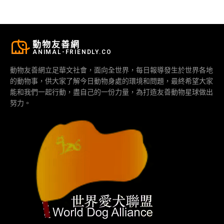
動物友善網
ANIMAL-FRIENDLY.CO
動物友善網立足華文社會，面向全世界，每日報導發生於世界各地
的動物事，供大家了解今日動物身處的環境和問題，最終希望大家
能和我們一起行動，盡自己的一份力量，為打造友善動物星球做出
努力。