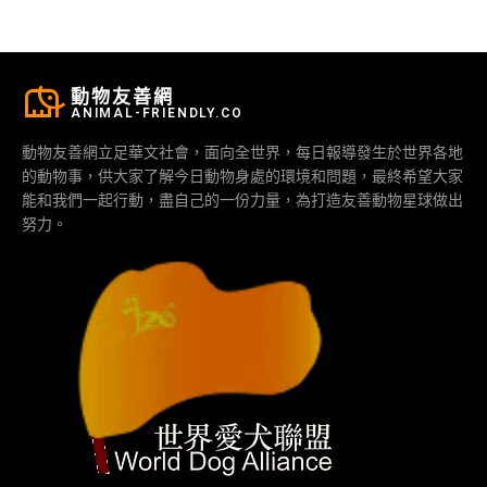
動物友善網
ANIMAL-FRIENDLY.CO
動物友善網立足華文社會，面向全世界，每日報導發生於世界各地
的動物事，供大家了解今日動物身處的環境和問題，最終希望大家
能和我們一起行動，盡自己的一份力量，為打造友善動物星球做出
努力。