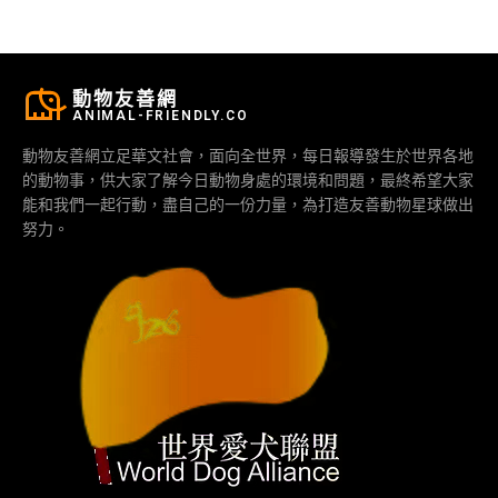
動物友善網
ANIMAL-FRIENDLY.CO
動物友善網立足華文社會，面向全世界，每日報導發生於世界各地
的動物事，供大家了解今日動物身處的環境和問題，最終希望大家
能和我們一起行動，盡自己的一份力量，為打造友善動物星球做出
努力。