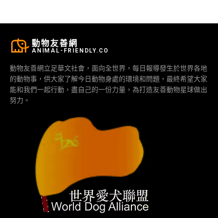
動物友善網
ANIMAL-FRIENDLY.CO
動物友善網立足華文社會，面向全世界，每日報導發生於世界各地
的動物事，供大家了解今日動物身處的環境和問題，最終希望大家
能和我們一起行動，盡自己的一份力量，為打造友善動物星球做出
努力。