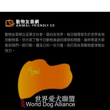
動物友善網
ANIMAL-FRIENDLY.CO
動物友善網立足華文社會，面向全世界，每日報導發生於世界各地
的動物事，供大家了解今日動物身處的環境和問題，最終希望大家
能和我們一起行動，盡自己的一份力量，為打造友善動物星球做出
努力。