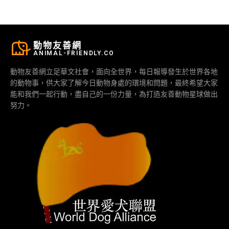
動物友善網
ANIMAL-FRIENDLY.CO
動物友善網立足華文社會，面向全世界，每日報導發生於世界各地
的動物事，供大家了解今日動物身處的環境和問題，最終希望大家
能和我們一起行動，盡自己的一份力量，為打造友善動物星球做出
努力。