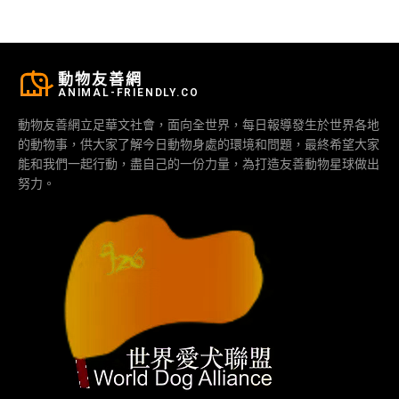
動物友善網
ANIMAL-FRIENDLY.CO
動物友善網立足華文社會，面向全世界，每日報導發生於世界各地
的動物事，供大家了解今日動物身處的環境和問題，最終希望大家
能和我們一起行動，盡自己的一份力量，為打造友善動物星球做出
努力。