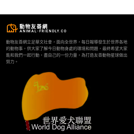
動物友善網
ANIMAL-FRIENDLY.CO
動物友善網立足華文社會，面向全世界，每日報導發生於世界各地
的動物事，供大家了解今日動物身處的環境和問題，最終希望大家
能和我們一起行動，盡自己的一份力量，為打造友善動物星球做出
努力。